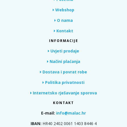
Webshop
O nama
Kontakt
INFORMACIJE
Uvjeti prodaje
Načini plaćanja
Dostava i povrat robe
Politika privatnosti
Internetsko rješavanje sporova
KONTAKT
E-mail:
info@malac.hr
IBAN:
HR40 2402 0061 1403 8446 4