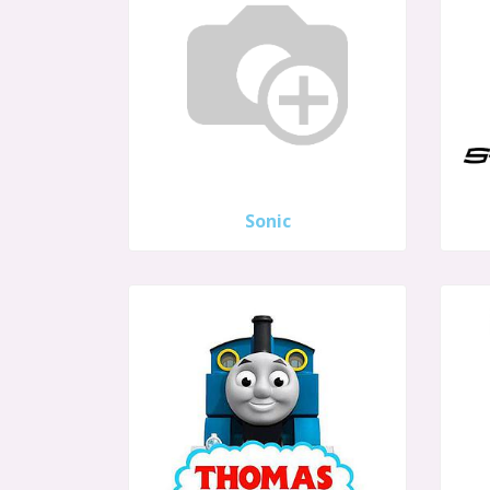
Sonic