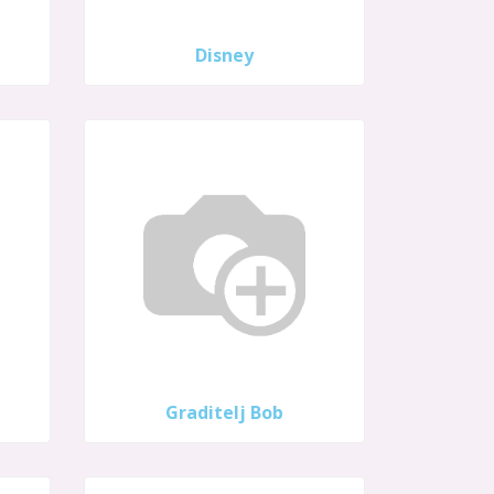
Disney
Graditelj Bob