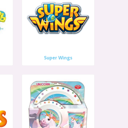
Super Wings