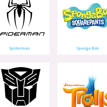
Spiderman
Sponge Bob