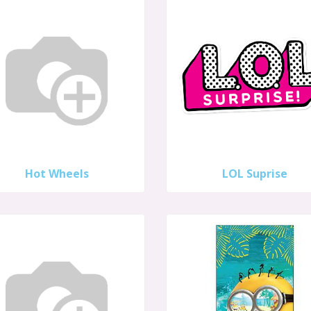
Hot Wheels
LOL Suprise