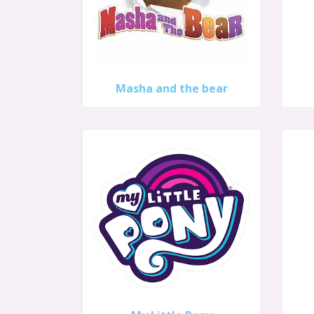
Masha and the bear