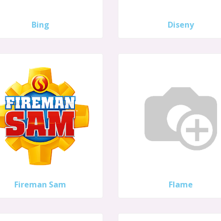
Bing
Diseny
Fireman Sam
Flame