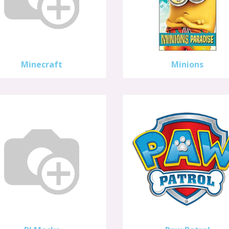
Minecraft
Minions