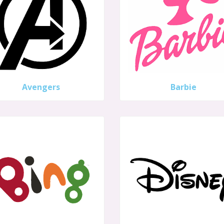
Avengers
Barbie