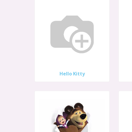
Hello Kitty