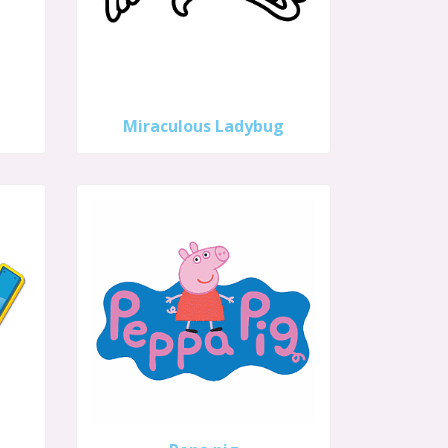
Miraculous Ladybug