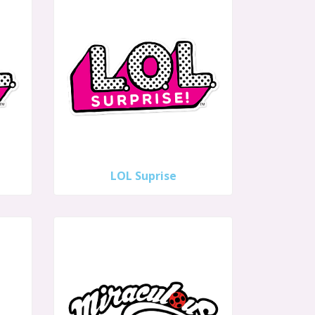
LOL Suprise