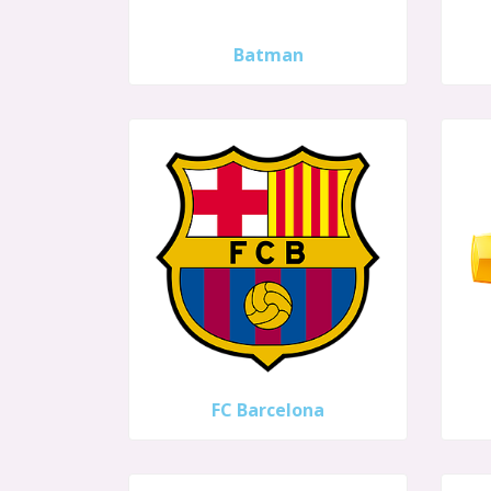
Batman
FC Barcelona