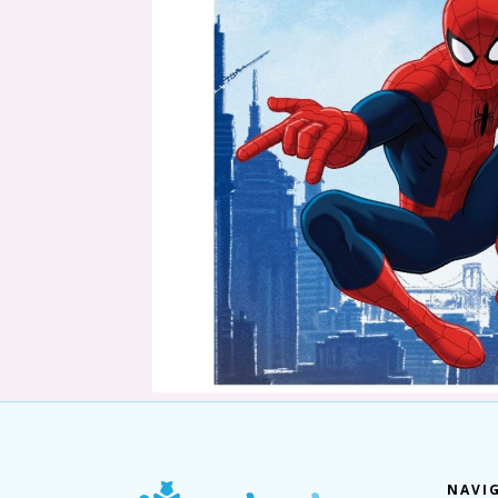
NAVIG